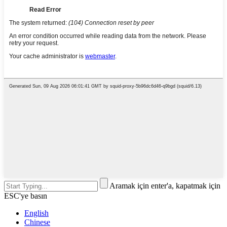
Aramak için enter'a, kapatmak için
ESC'ye basın
English
Chinese